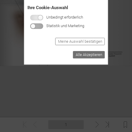
Ihre Cookie-Auswahl
Unbedingt erforderlich
Statistik und Marketing
Meine Auswahl bestätigen
Alle Akzeptieren