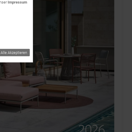
unser
Impressum
Alle Akzeptieren