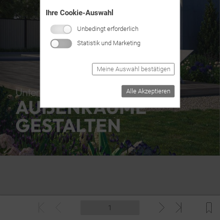
Ihre Cookie-Auswahl
Unbedingt erforderlich
Statistik und Marketing
Meine Auswahl bestätigen
Alle Akzeptieren