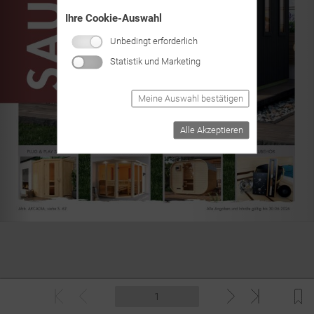
Ihre Cookie-Auswahl
Unbedingt erforderlich
Statistik und Marketing
Meine Auswahl bestätigen
Alle Akzeptieren